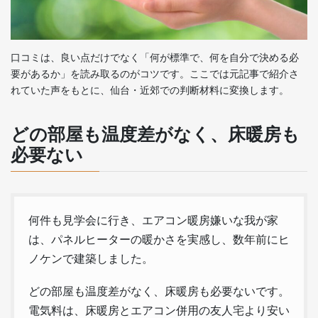
口コミは、良い点だけでなく「何が標準で、何を自分で決める必
要があるか」を読み取るのがコツです。ここでは元記事で紹介さ
れていた声をもとに、仙台・近郊での判断材料に変換します。
どの部屋も温度差がなく、床暖房も
必要ない
何件も見学会に行き、エアコン暖房嫌いな我が家
は、パネルヒーターの暖かさを実感し、数年前にヒ
ノケンで建築しました。
どの部屋も温度差がなく、床暖房も必要ないです。
電気料は、床暖房とエアコン併用の友人宅より安い