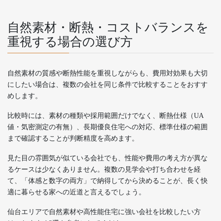
自然素材・断熱・コストバランスを
重視する場合の選び方
自然素材の質感や断熱性能を重視しながらも、費用対効果も大切
にしたい場合は、複数の会社を同じ条件で比較することをおすす
めします。
比較時には、素材の種類や採用範囲だけでなく、断熱仕様（UA
値・気密測定の有無）、長期優良住宅への対応、標準仕様の範囲
まで確認することが判断精度を高めます。
見た目の雰囲気が似ている会社でも、性能や費用の考え方が異な
るケースは少なくありません。複数の見学会や打ち合わせを経
て、「体感と数字の両方」で納得してから決めることが、長く快
適に暮らせる家への近道と言えるでしょう。
仙台エリアで自然素材や高性能住宅に強い会社を比較したい方