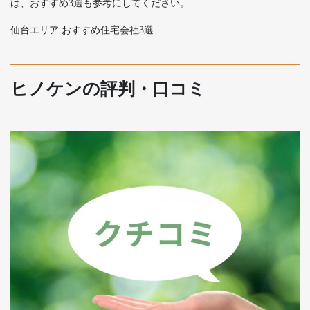
は、おすすめ3選も参考にしてください。
仙台エリア おすすめ住宅会社3選
ヒノケンの評判・口コミ