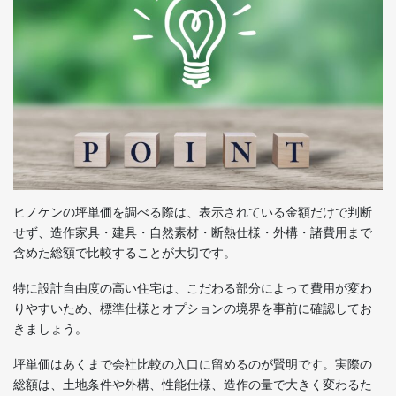
ヒノケンの坪単価を調べる際は、表示されている金額だけで判断
せず、造作家具・建具・自然素材・断熱仕様・外構・諸費用まで
含めた総額で比較することが大切です。
特に設計自由度の高い住宅は、こだわる部分によって費用が変わ
りやすいため、標準仕様とオプションの境界を事前に確認してお
きましょう。
坪単価はあくまで会社比較の入口に留めるのが賢明です。実際の
総額は、土地条件や外構、性能仕様、造作の量で大きく変わるた