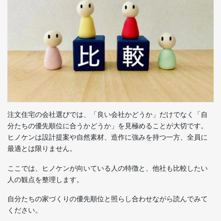
注文住宅の会社選びでは、「良い会社かどうか」だけでなく「自
分たちの優先順位に合うかどうか」を見極めることが大切です。
ヒノケンは設計提案や自然素材、造作に強みを持つ一方、全員に
最適とは限りません。
ここでは、ヒノケンが向いている人の特徴と、他社も比較したい
人の観点を整理します。
自分たちの家づくりの優先順位と照らし合わせながら読んでみて
ください。