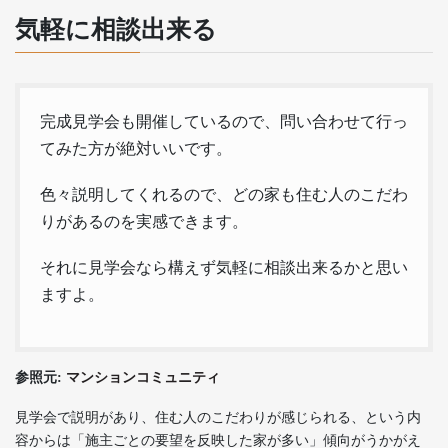
気軽に相談出来る
完成見学会も開催しているので、問い合わせて行っ
てみた方が絶対いいです。
色々説明してくれるので、どの家も住む人のこだわ
りがあるのを実感できます。
それに見学会なら構えず気軽に相談出来るかと思い
ますよ。
参照元:
マンションコミュニティ
見学会で説明があり、住む人のこだわりが感じられる、という内
容からは「施主ごとの要望を反映した家が多い」傾向がうかがえ