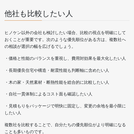
他社も比較したい人
ヒノケン以外の会社も検討したい場合、比較の視点を明確にして
おくことが重要です。次のような優先順位がある方は、複数社へ
の相談が選択の幅を広げるでしょう。
・価格と性能のバランスを重視し、費用対効果を最大化したい人
・長期優良住宅や構造・耐震性能も判断軸に含めたい人
・木の家・天然素材・断熱性能を総合的に比較したい人
・自社一貫体制によるコスト面も確認したい人
・見積もりをパッケージで明快に固定し、変更の余地を最小限に
したい人
複数社を比較することで、自分たちの優先順位がより明確になる
ことも多いものです。