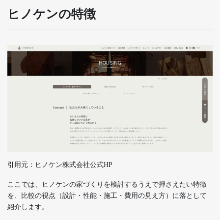
ヒノケンの特徴
引用元：
ヒノケン株式会社公式HP
ここでは、ヒノケンの家づくりを検討するうえで押さえたい特徴
を、比較の視点（設計・性能・施工・費用の見え方）に落として
紹介します。