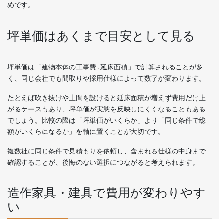
めです。
坪単価はあくまで目安として見る
坪単価は「建物本体の工事費÷延床面積」で計算されることが多
く、同じ会社でも間取りや採用仕様によって数字が変わります。
たとえば吹き抜けや土間を設けると延床面積が増えず費用だけ上
がるケースもあり、坪単価が実態を反映しにくくなることもある
でしょう。比較の際は「坪単価がいくらか」より「同じ条件で総
額がいくらになるか」を軸に置くことが大切です。
複数社に同じ条件で見積もりを依頼し、含まれる仕様の中身まで
確認することが、後悔のない選択につながると考えられます。
造作家具・建具で費用が変わりやす
い