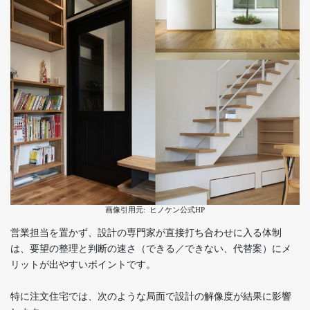
画像引用元:
ヒノケン公式HP
営業担当を置かず、設計の専門家が直接打ち合わせに入る体制
は、要望の整理と判断の速さ（できる／できない、代替案）にメ
リットが出やすいポイントです。
特に注文住宅では、次のような局面で設計の解像度が結果に影響