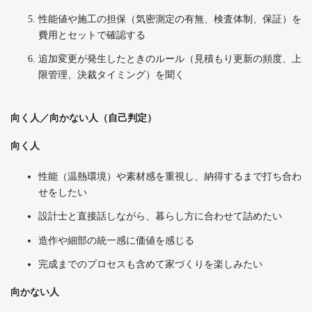
性能値や施工の担保（気密測定の有無、検査体制、保証）を
費用とセットで確認する
追加変更が発生したときのルール（見積もり更新の頻度、上
限管理、決裁タイミング）を聞く
向く人／向かない人（自己判定）
向く人
性能（温熱環境）や素材感を重視し、納得するまで打ち合わ
せをしたい
設計士と直接話しながら、暮らし方に合わせて詰めたい
造作や細部の統一感に価値を感じる
完成までのプロセスも含めて家づくりを楽しみたい
向かない人