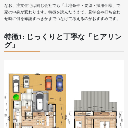
なお、注文住宅は同じ会社でも「土地条件・要望・採用仕様」で
家の中身が変わります。特徴を読んだうえで、見学会や打ち合わ
せ時に何を確認すべきかまでつなげて考えるのがおすすめです。
特徴1: じっくりと丁寧な「ヒアリン
グ」