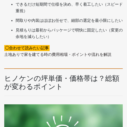
できるだけ短期間で仕様を決め、早く着工したい（スピード
重視）
間取りや内装はほぼお任せで、細部の選定を最小限にしたい
見積もりは最初からパッケージで明快に固定したい（変更の
余地を減らしたい）
◯合わせて読みたい記事
土地ありで家を建てる時の費用相場・ポイントや流れを解説
ヒノケンの坪単価・価格帯は？総額
が変わるポイント