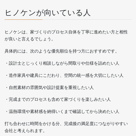
ヒノケンが向いている人
ヒノケンは、家づくりのプロセス自体を丁寧に進めたい方と相性
が良いと言えるでしょう。
具体的には、次のような優先順位を持つ方におすすめです。
・設計士とじっくり相談しながら間取りや仕様を詰めたい人
・造作家具や建具にこだわり、空間の統一感を大切にしたい人
・自然素材の雰囲気や設計提案を重視したい人
・完成までのプロセスも含めて家づくりを楽しみたい人
・温熱環境や素材感を納得いくまで確認してから決めたい人
打ち合わせに時間をかける分、完成後の満足度につながりやすい
会社と考えられます。