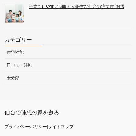
子育てしやすい間取りが得意な仙台の注文住宅4選
カテゴリー
住宅性能
口コミ・評判
未分類
仙台で理想の家を創る
プライバシーポリシー
|
サイトマップ