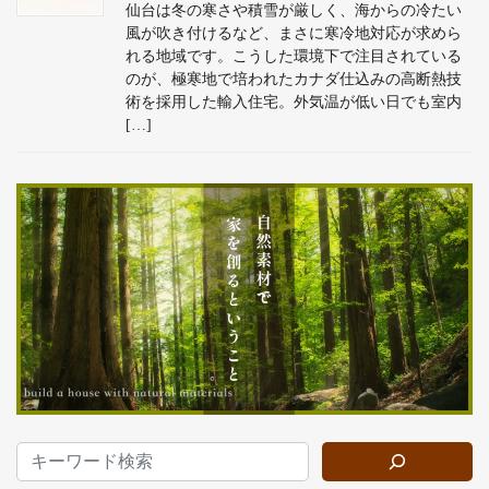
仙台は冬の寒さや積雪が厳しく、海からの冷たい
風が吹き付けるなど、まさに寒冷地対応が求めら
れる地域です。こうした環境下で注目されている
のが、極寒地で培われたカナダ仕込みの高断熱技
術を採用した輸入住宅。外気温が低い日でも室内
[…]