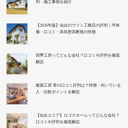
判・施工事例を紹介
【2026年版】仙台のウツミ工務店の評判｜坪単
価・口コミ・高気密高断熱の特徴
四季工房ってどんな会社？口コミや評判を徹底
解説
建築工房 零の口コミ評判は？特徴・向いている
人・比較ポイントを解説
【仙台エリア】ロゴスホームってどんな会社？
口コミや評判を徹底解説