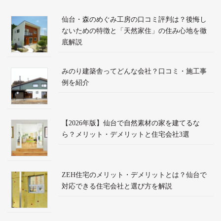
仙台・森のめぐみ工房の口コミ評判は？後悔し
ないための特徴と「天然家住」の住み心地を徹
底解説
みのり建築舎ってどんな会社？口コミ・施工事
例を紹介
【2026年版】仙台で自然素材の家を建てるな
ら？メリット・デメリットと住宅会社3選
ZEH住宅のメリット・デメリットとは？仙台で
対応できる住宅会社と選び方を解説