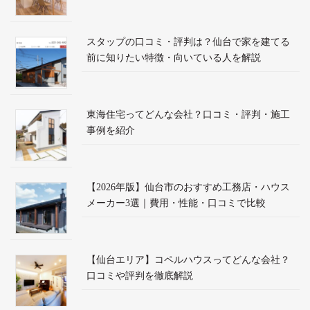
スタップの口コミ・評判は？仙台で家を建てる
前に知りたい特徴・向いている人を解説
東海住宅ってどんな会社？口コミ・評判・施工
事例を紹介
【2026年版】仙台市のおすすめ工務店・ハウス
メーカー3選｜費用・性能・口コミで比較
【仙台エリア】コペルハウスってどんな会社？
口コミや評判を徹底解説