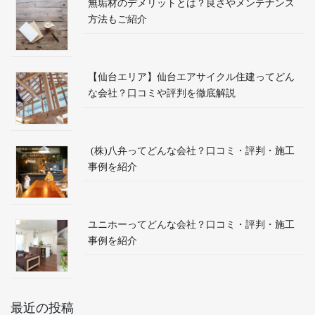
無垢材のデメリットとは？良さやメンテナンス
方法もご紹介
【仙台エリア】仙台エアサイクル住建ってどん
な会社？口コミや評判を徹底解説
(株)八弁ってどんな会社？口コミ・評判・施工
事例を紹介
ユニホーってどんな会社？口コミ・評判・施工
事例を紹介
最近の投稿