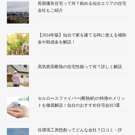
長期優良住宅って何？頼める仙台エリアの住宅
会社もご紹介
【2024年版】仙台で家を建てる時に使える補助
金や助成金を解説！
高気密高断熱の住宅性能って何？詳しく解説
セルロースファイバー(断熱材)の特徴やメリッ
トを徹底解説！仙台のおすすめ住宅会社3選
住環境工房想創ってどんな会社？口コミ・評