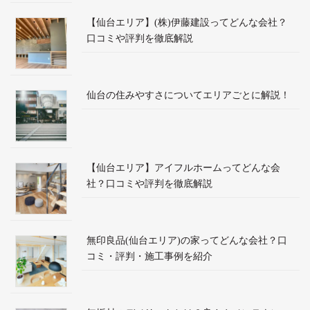
【仙台エリア】(株)伊藤建設ってどんな会社？
口コミや評判を徹底解説
仙台の住みやすさについてエリアごとに解説！
【仙台エリア】アイフルホームってどんな会
社？口コミや評判を徹底解説
無印良品(仙台エリア)の家ってどんな会社？口
コミ・評判・施工事例を紹介