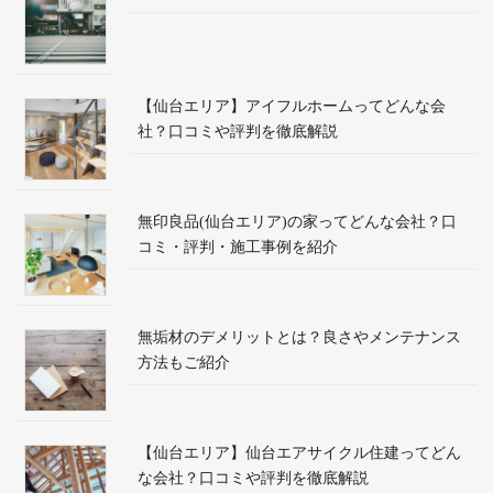
【仙台エリア】アイフルホームってどんな会
社？口コミや評判を徹底解説
無印良品(仙台エリア)の家ってどんな会社？口
コミ・評判・施工事例を紹介
無垢材のデメリットとは？良さやメンテナンス
方法もご紹介
【仙台エリア】仙台エアサイクル住建ってどん
な会社？口コミや評判を徹底解説