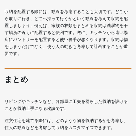
収納を配置する際には、動線を考慮することも大切です。どこか
ら取りに行き、どこへ持って行くかという動線を考えて収納を配
置しましょう。例えば、家族の衣類をまとめる収納は洗濯物を干
す場所の近くに配置すると便利です。逆に、キッチンから遠い場
所にパントリーを配置すると使い勝手が悪くなります。収納は物
をしまうだけでなく、使う人の動きも考慮して計画することが重
要です。
まとめ
リビングやキッチンなど、各部屋に工夫を凝らした収納を設ける
ことが収納上手になる秘訣です。
注文住宅を建てる際には、どのような物を収納するかを考慮し、
住人の動線などを考慮して収納をカスタマイズできます。