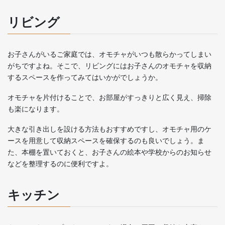
リビング
お子さんがいるご家庭では、オモチャがいつも散らかってしまい
がちですよね。そこで、リビングにはお子さんのオモチャを収納
するスペースを作ってみてはいかがでしょうか。
オモチャを片付けることで、お部屋がすっきりと広く見え、掃除
も楽になります。
大きな引き出しを設ける方法もおすすめですし、オモチャ用のケ
ースを用意して収納スペースを確保するのも良いでしょう。ま
た、本棚を置いておくと、お子さんの絵本や学校からのお知らせ
などを整理するのに便利ですよ。
キッチン