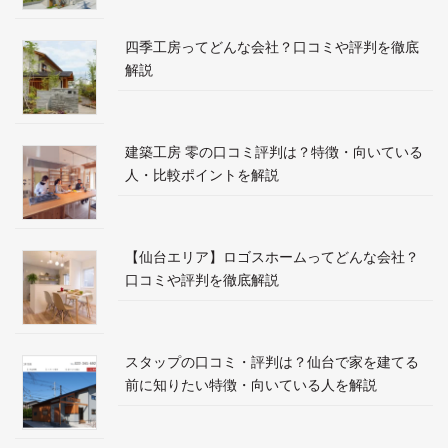
四季工房ってどんな会社？口コミや評判を徹底
解説
建築工房 零の口コミ評判は？特徴・向いている
人・比較ポイントを解説
【仙台エリア】ロゴスホームってどんな会社？
口コミや評判を徹底解説
スタップの口コミ・評判は？仙台で家を建てる
前に知りたい特徴・向いている人を解説