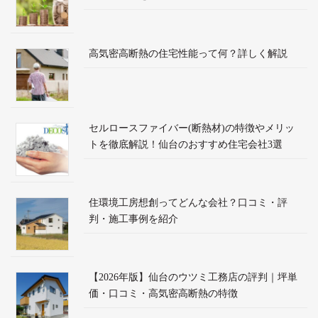
高気密高断熱の住宅性能って何？詳しく解説
セルロースファイバー(断熱材)の特徴やメリッ
トを徹底解説！仙台のおすすめ住宅会社3選
住環境工房想創ってどんな会社？口コミ・評
判・施工事例を紹介
【2026年版】仙台のウツミ工務店の評判｜坪単
価・口コミ・高気密高断熱の特徴