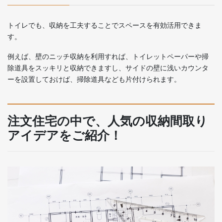
トイレでも、収納を工夫することでスペースを有効活用できま
す。
例えば、壁のニッチ収納を利用すれば、トイレットペーパーや掃
除道具をスッキリと収納できますし、サイドの壁に浅いカウンタ
ーを設置しておけば、掃除道具なども片付けられます。
注文住宅の中で、人気の収納間取り
アイデアをご紹介！