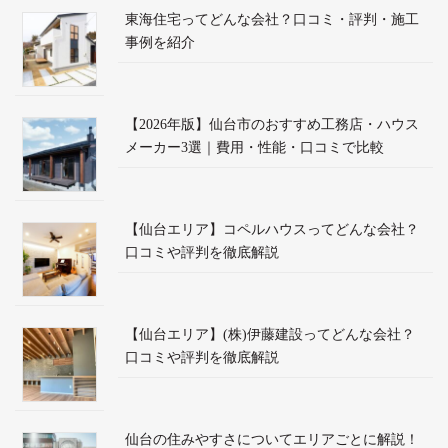
東海住宅ってどんな会社？口コミ・評判・施工
事例を紹介
【2026年版】仙台市のおすすめ工務店・ハウス
メーカー3選｜費用・性能・口コミで比較
【仙台エリア】コペルハウスってどんな会社？
口コミや評判を徹底解説
【仙台エリア】(株)伊藤建設ってどんな会社？
口コミや評判を徹底解説
仙台の住みやすさについてエリアごとに解説！