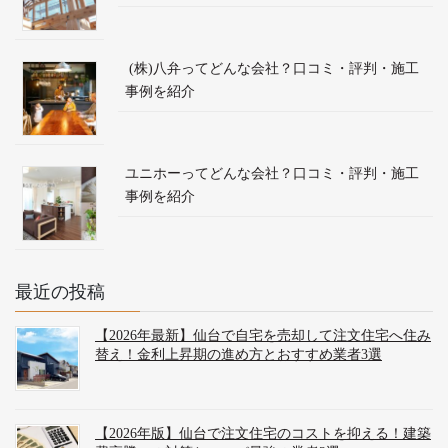
(株)八弁ってどんな会社？口コミ・評判・施工
事例を紹介
ユニホーってどんな会社？口コミ・評判・施工
事例を紹介
最近の投稿
【2026年最新】仙台で自宅を売却して注文住宅へ住み
替え！金利上昇期の進め方とおすすめ業者3選
【2026年版】仙台で注文住宅のコストを抑える！建築