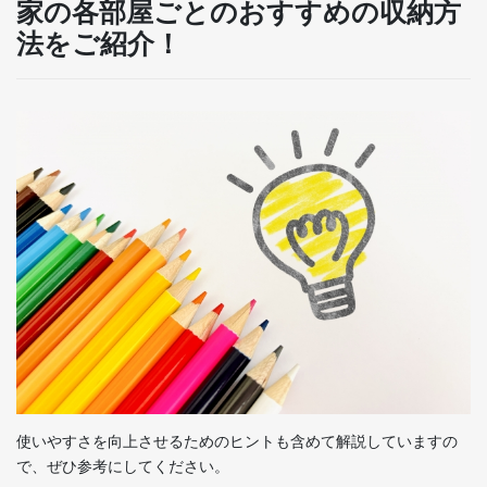
家の各部屋ごとのおすすめの収納方
法をご紹介！
使いやすさを向上させるためのヒントも含めて解説していますの
で、ぜひ参考にしてください。