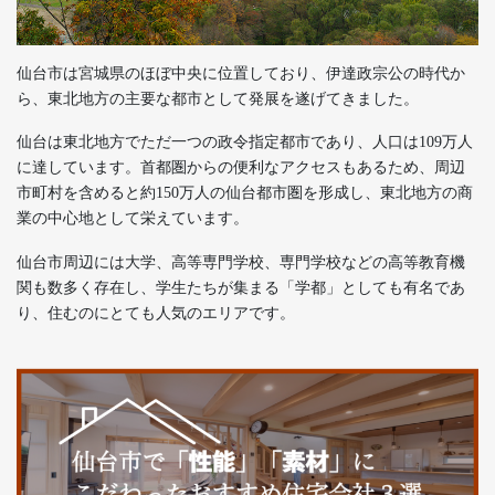
仙台市は宮城県のほぼ中央に位置しており、伊達政宗公の時代か
ら、東北地方の主要な都市として発展を遂げてきました。
仙台は東北地方でただ一つの政令指定都市であり、人口は109万人
に達しています。首都圏からの便利なアクセスもあるため、周辺
市町村を含めると約150万人の仙台都市圏を形成し、東北地方の商
業の中心地として栄えています。
仙台市周辺には大学、高等専門学校、専門学校などの高等教育機
関も数多く存在し、学生たちが集まる「学都」としても有名であ
り、住むのにとても人気のエリアです。