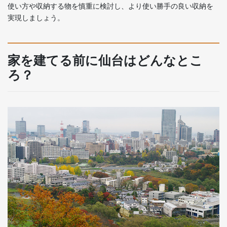
使い方や収納する物を慎重に検討し、より使い勝手の良い収納を
実現しましょう。
家を建てる前に仙台はどんなとこ
ろ？