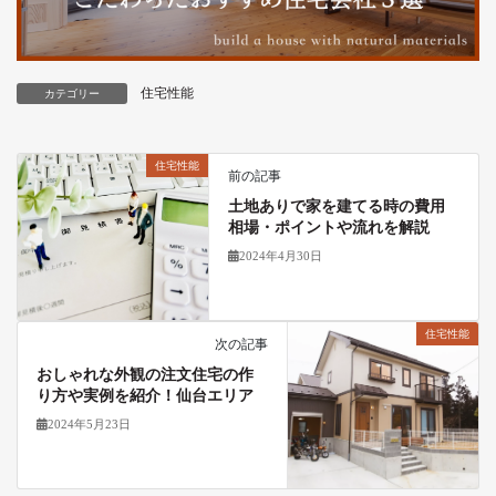
住宅性能
カテゴリー
住宅性能
前の記事
土地ありで家を建てる時の費用
相場・ポイントや流れを解説
2024年4月30日
住宅性能
次の記事
おしゃれな外観の注文住宅の作
り方や実例を紹介！仙台エリア
2024年5月23日