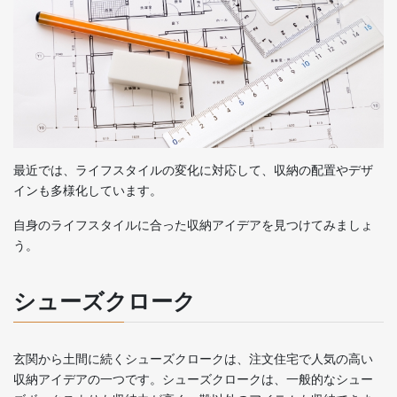
最近では、ライフスタイルの変化に対応して、収納の配置やデザ
インも多様化しています。
自身のライフスタイルに合った収納アイデアを見つけてみましょ
う。
シューズクローク
玄関から土間に続くシューズクロークは、注文住宅で人気の高い
収納アイデアの一つです。シューズクロークは、一般的なシュー