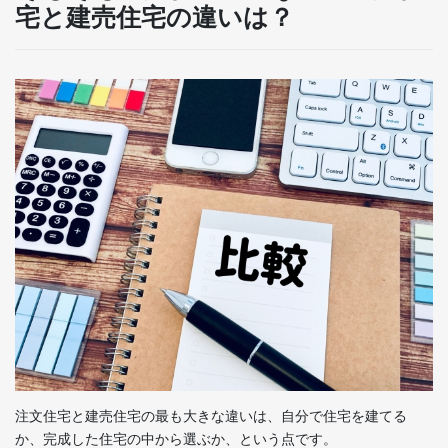
宅と建売住宅の違いは？
注文住宅と建売住宅の最も大きな違いは、自分で住宅を建てる
か、完成した住宅の中から選ぶか、という点です。