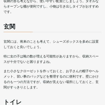
収納の形も考えながら、使いやすい配置にしましょう。タオルな
らオープンな棚が便利ですし、小物は引き出しタイプがおすすめ
です。
玄関
玄関には、将来のことも考えて、シューズボックスを多めに設置
しておくと良いでしょう。
特に女の子は靴の数が増える可能性がありますから、収納スペー
スが十分でないと困りますよね。
また小さなクローゼットを作っておくと、お子さんの帽子やヘル
メット、習い事のバッグなどを整理するのに便利です。壁にかけ
るのも一つの方法ですが、収納が見えない場所にしておくと、玄
関がすっきりとします。
トイレ