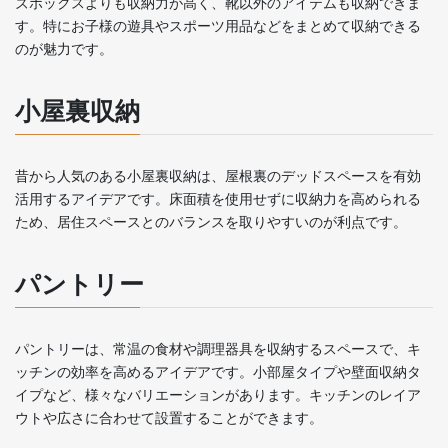
ズボックスよりも収納力が高く、靴以外のアイテムも収納できま
す。特にお子様の遊具やスポーツ用品などをまとめて収納できる
のが魅力です。
小屋裏収納
昔から人気のある小屋裏収納は、屋根裏のデッドスペースを有効
活用するアイデアです。床面積を使用せずに収納力を高められる
ため、居住スペースとのバランスを取りやすいのが利点です。
パントリー
パントリーは、常温の食材や調理器具を収納するスペースで、キ
ッチンの効率を高めるアイデアです。小部屋タイプや壁面収納タ
イプなど、様々なバリエーションがあります。キッチンのレイア
ウトや広さに合わせて設置することができます。