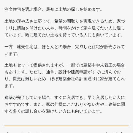
注文住宅を選ぶ場合、最初に土地の探しを始めます。
土地の形や広さに応じて、希望の間取りを実現できるため、家づ
くりに情熱を傾けたい人や、時間をかけて家を建てたい人に適し
ています。既に建てたい土地を持っている人にも向いています。
一方、建売住宅は、ほとんどの場合、完成した住宅が販売されて
います。
土地もセットで提供されますが、一部では建築中や未着工の場合
もあります。ただし、通常、設計や建築申請がすでに済んでお
り、変更は難しいため、ほぼ建築会社の計画通りに家が建てられ
ます。
建築が完了している場合、すぐに入居でき、早く入居したい人に
おすすめです。また、家の仕様にこだわりがない方や、建築に関
する多くの話し合いを避けたい方にも向いています。