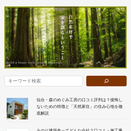
仙台・森のめぐみ工房の口コミ評判は？後悔し
ないための特徴と「天然家住」の住み心地を徹
底解説
みのり建築舎ってどんな会社？口コミ・施工事