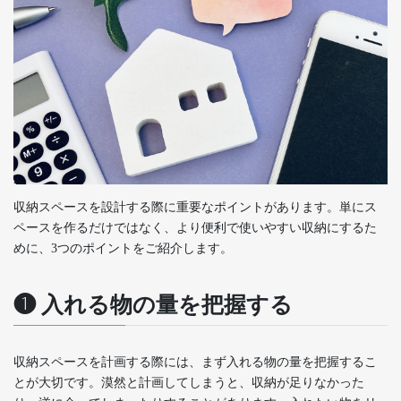
収納スペースを設計する際に重要なポイントがあります。単にス
ペースを作るだけではなく、より便利で使いやすい収納にするた
めに、3つのポイントをご紹介します。
❶ 入れる物の量を把握する
収納スペースを計画する際には、まず入れる物の量を把握するこ
とが大切です。漠然と計画してしまうと、収納が足りなかった