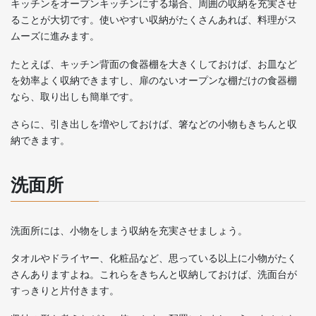
キッチンをオープンキッチンにする場合、周囲の収納を充実させ
ることが大切です。使いやすい収納がたくさんあれば、料理がス
ムーズに進みます。
たとえば、キッチン背面の食器棚を大きくしておけば、お皿など
を効率よく収納できますし、扉のないオープンな棚だけの食器棚
なら、取り出しも簡単です。
さらに、引き出しを増やしておけば、箸などの小物もきちんと収
納できます。
洗面所
洗面所には、小物をしまう収納を充実させましょう。
タオルやドライヤー、化粧品など、思っている以上に小物がたく
さんありますよね。これらをきちんと収納しておけば、洗面台が
すっきりと片付きます。