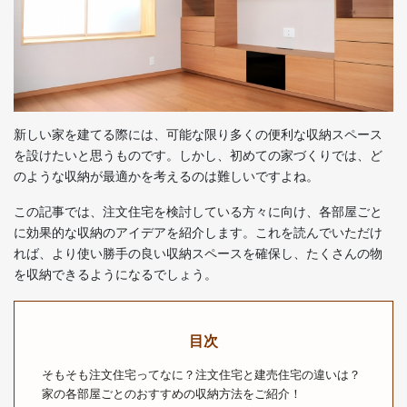
新しい家を建てる際には、可能な限り多くの便利な収納スペース
を設けたいと思うものです。しかし、初めての家づくりでは、ど
のような収納が最適かを考えるのは難しいですよね。
この記事では、注文住宅を検討している方々に向け、各部屋ごと
に効果的な収納のアイデアを紹介します。これを読んでいただけ
れば、より使い勝手の良い収納スペースを確保し、たくさんの物
を収納できるようになるでしょう。
目次
そもそも注文住宅ってなに？注文住宅と建売住宅の違いは？
家の各部屋ごとのおすすめの収納方法をご紹介！