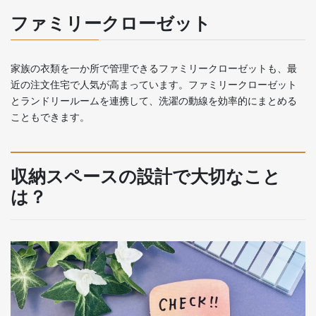
ファミリークローゼット
家族の衣類を一か所で管理できるファミリークローゼットも、最
近の注文住宅で人気が高まっています。ファミリークローゼット
とランドリールームを連携して、洗濯の動線を効率的にまとめる
こともできます。
収納スペースの設計で大切なこと
は？