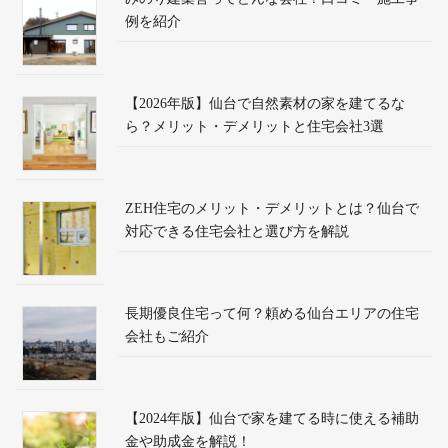
例を紹介
【2026年版】仙台で自然素材の家を建てるな
ら？メリット・デメリットと住宅会社3選
ZEH住宅のメリット・デメリットとは？仙台で
対応できる住宅会社と選び方を解説
長期優良住宅って何？頼める仙台エリアの住宅
会社もご紹介
【2024年版】仙台で家を建てる時に使える補助
金や助成金を解説！