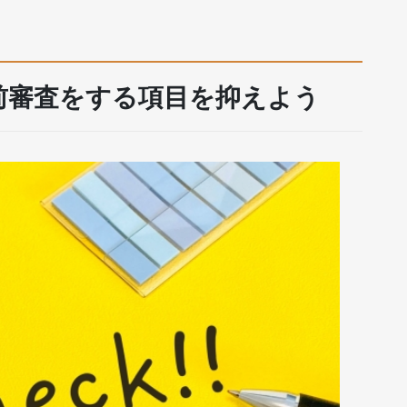
前審査をする項目を抑えよう