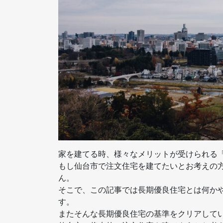
家を建てる時、様々なメリットが受けられる
もし仙台市で注文住宅を建てたいとお考えの
ん。
そこで、この記事では長期優良住宅とは何か
す。
またそんな長期優良住宅の基準をクリアして