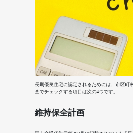
長期優良住宅に認定されるためには、市区町
査でチェックする項目は次の4つです。
維持保全計画