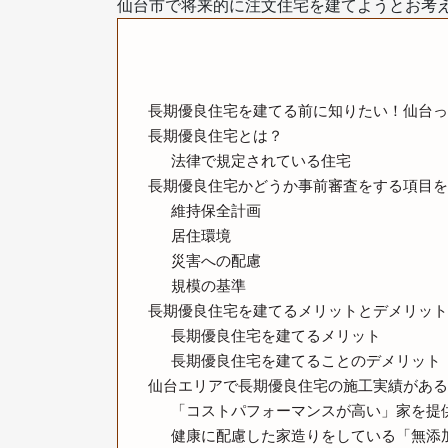
仙台市で将来的に注文住宅を建てようとお考
長期優良住宅を建てる前に知りたい！仙台っ
長期優良住宅とは？
法律で規定されている住宅
長期優良住宅かどうか事前審査をする項目を
維持保全計画
居住環境
災害への配慮
規模の基準
長期優良住宅を建てるメリットとデメリット
長期優良住宅を建てるメリット
長期優良住宅を建てることのデメリット
仙台エリアで長期優良住宅の施工実績がある
「コストパフォーマンスが高い」家を提
健康に配慮した家造りをしている「無添