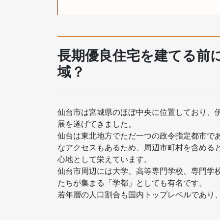
長期優良住宅を建てる前
域？
仙台市は宮城県のほぼ中央に位置しており、
展を遂げてきました。
仙台は東北地方でただ一つの政令指定都市であ
なアクセスもあるため、周辺市町村を含めると
心地として栄えています。
仙台市周辺には大学、高等専門学校、専門学
たちが集まる「学都」としても有名です。
若年層の人口割合も国内トップレベルであり