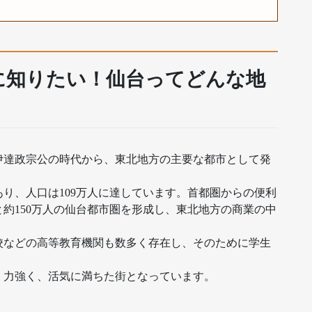
に知りたい！仙台ってどんな地
伊達政宗公の時代から、東北地方の主要な都市として発
り、人口は109万人に達しています。首都圏からの便利
約150万人の仙台都市圏を形成し、東北地方の商業の中
校などの高等教育機関も数多く存在し、そのために学生
、力強く、活気に満ちた街となっています。