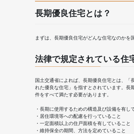
長期優良住宅とは？
まずは、長期優良住宅がどんな住宅なのかを
法律で規定されている住
国土交通省によれば、長期優良住宅とは、「
れた優良な住宅」を指すとされています。長
件をすべて満たす必要があります。
・長期に使用するための構造及び設備を有し
・居住環境等への配慮を行っていること
・一定面積以上の住戸面積を有していること
・維持保全の期間、方法を定めていること