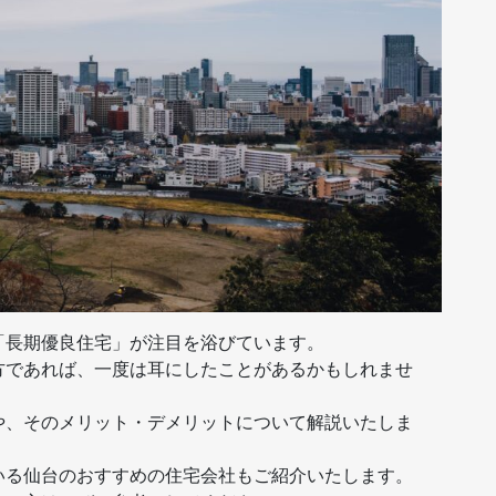
「長期優良住宅」が注目を浴びています。
方であれば、一度は耳にしたことがあるかもしれませ
や、そのメリット・デメリットについて解説いたしま
いる仙台のおすすめの住宅会社もご紹介いたします。