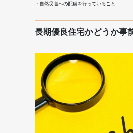
・自然災害への配慮を行っていること
長期優良住宅かどうか事