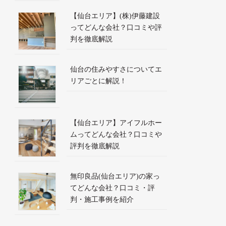
【仙台エリア】(株)伊藤建設
ってどんな会社？口コミや評
判を徹底解説
仙台の住みやすさについてエ
リアごとに解説！
【仙台エリア】アイフルホー
ムってどんな会社？口コミや
評判を徹底解説
無印良品(仙台エリア)の家っ
てどんな会社？口コミ・評
判・施工事例を紹介