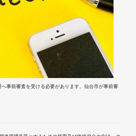
村へ事前審査を受ける必要があります。仙台市が事前審