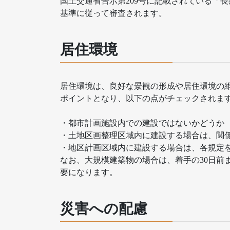
国土交通省告示第209号に記載されている「
基準に従って審査されます。
居住環境
居住環境は、良好な景観の形成や居住環境の
ポイントとなり、以下の点がチェックされま
・都市計画施設内での建設ではないかどうか
・土地区画整理区域内に建設する場合は、関
・地区計画区域内に建設する場合は、各規定
なお、大規模建築物の場合は、着手の30日前
要になります。
災害への配慮