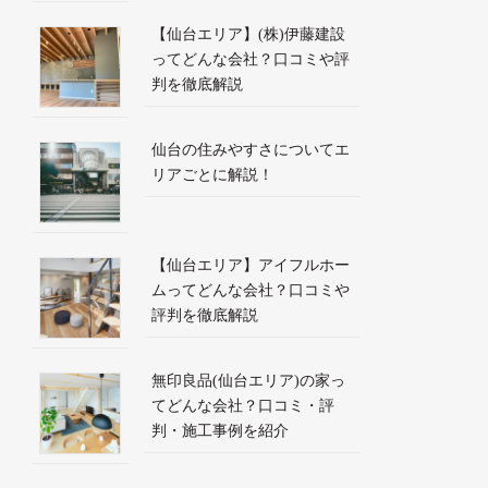
【仙台エリア】(株)伊藤建設
ってどんな会社？口コミや評
判を徹底解説
仙台の住みやすさについてエ
リアごとに解説！
【仙台エリア】アイフルホー
ムってどんな会社？口コミや
評判を徹底解説
無印良品(仙台エリア)の家っ
てどんな会社？口コミ・評
判・施工事例を紹介