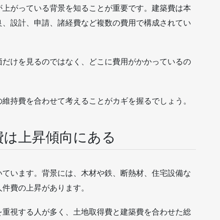
が上がっている背景を知ることが重要です。建築費は本
良、設計、申請、諸経費など複数の費用で構成されてい
価だけを見るのではなく、どこに費用がかかっているの
来の維持費を合わせて考えることがカギを握るでしょう。
費は上昇傾向にある
いています。背景には、木材や鉄、断熱材、住宅設備な
人件費の上昇があります。
を重視する人が多く、土地取得費と建築費を合わせた総