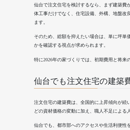
仙台で注文住宅を検討するなら、まず建築費
体工事だけでなく、住宅設備、外構、地盤改
ます。
そのため、総額を抑えたい場合は、単に坪単
かを確認する視点が求められます。
特に2026年の家づくりでは、初期費用と将
仙台でも注文住宅の建築
注文住宅の建築費は、全国的に上昇傾向が続
どの資材価格の変動に加え、職人不足による
仙台でも、都市部へのアクセスや生活利便性