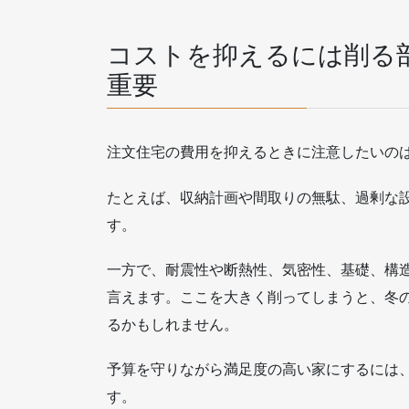
コストを抑えるには削る
重要
注文住宅の費用を抑えるときに注意したいの
たとえば、収納計画や間取りの無駄、過剰な
す。
一方で、耐震性や断熱性、気密性、基礎、構
言えます。ここを大きく削ってしまうと、冬
るかもしれません。
予算を守りながら満足度の高い家にするには
す。