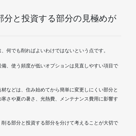
部分と投資する部分の見極めが
は、何でも削ればよいわけではないという点です。
設備、使う頻度が低いオプションは見直しやすい項目で
造材などは、住み始めてから簡単に変更しにくい部分と
の寒さや夏の暑さ、光熱費、メンテナンス費用に影響す
、削る部分と投資する部分を分けて考えることが大切で