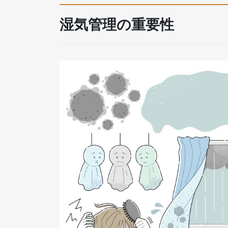
湿気管理の重要性