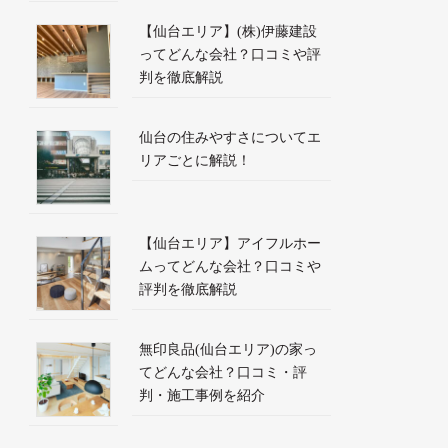
【仙台エリア】(株)伊藤建設
ってどんな会社？口コミや評
判を徹底解説
仙台の住みやすさについてエ
リアごとに解説！
【仙台エリア】アイフルホー
ムってどんな会社？口コミや
評判を徹底解説
無印良品(仙台エリア)の家っ
てどんな会社？口コミ・評
判・施工事例を紹介