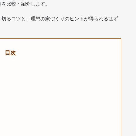
例を比較・紹介します。
り切るコツと、理想の家づくりのヒントが得られるはず
目次