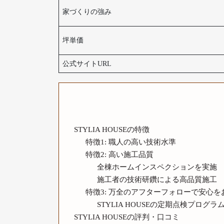
家づくりの強み
坪単価
公式サイトURL
STYLIA HOUSEの特徴
特徴1: 職人の高い技術水準
特徴2: 高い施工品質
全棟ホームインスペクションを実施
施工者の技術研鑽による高品質施工
特徴3: 万全のアフターフォローで安心を
STYLIA HOUSEの定期点検プログラ
STYLIA HOUSEの評判・口コミ