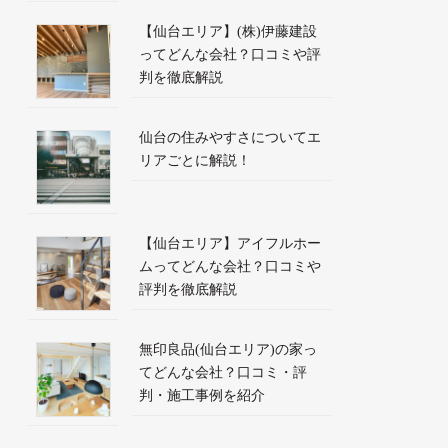
【仙台エリア】(株)伊藤建設
ってどんな会社？口コミや評
判を徹底解説
仙台の住みやすさについてエ
リアごとに解説！
【仙台エリア】アイフルホー
ムってどんな会社？口コミや
評判を徹底解説
無印良品(仙台エリア)の家っ
てどんな会社？口コミ・評
判・施工事例を紹介