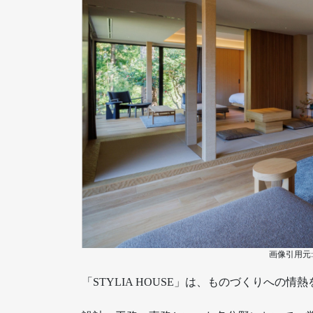
画像引用元
「STYLIA HOUSE」は、ものづくりへの