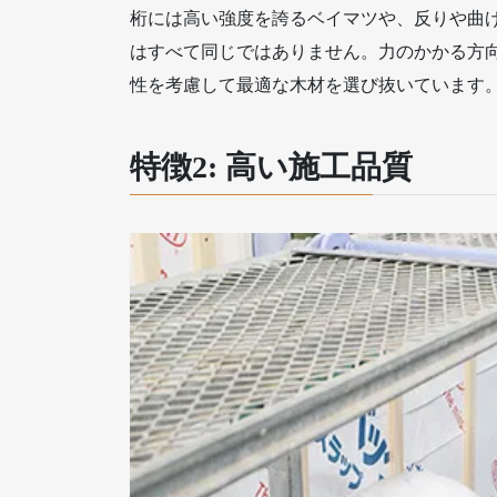
桁には高い強度を誇るベイマツや、反りや曲
はすべて同じではありません。力のかかる方
性を考慮して最適な木材を選び抜いています
特徴2: 高い施工品質