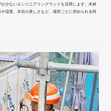
げが少ないエンジニアリングウッドを活用します。木材
向や湿度、木目の美しさなど、場所ごとに求められる特
。