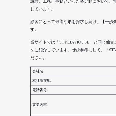
設計、工務、事務といった各分野において、
しています。
顧客にとって最適な形を探求し続け、【一歩
す。
当サイトでは「STYLIA HOUSE」と同
をご紹介しています。ぜひ参考にして、「STY
ださい。
会社名
本社所在地
電話番号
事業内容