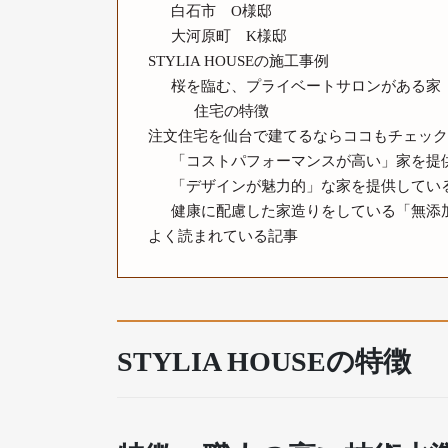
白石市 O様邸
大河原町 K様邸
STYLIA HOUSEの施工事例
桜を臨む、プライベートサロンがある家
住宅の特徴
注文住宅を仙台で建てるならココもチェック
「コストパフォーマンスが高い」家を提
「デザインが魅力的」な家を提供してい
健康に配慮した家造りをしている「無添
よく読まれている記事
STYLIA HOUSEの特徴