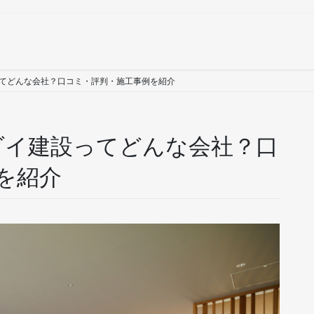
イ建設ってどんな会社？口コミ・評判・施工事例を紹介
-マルダイ建設ってどんな会社？口
を紹介